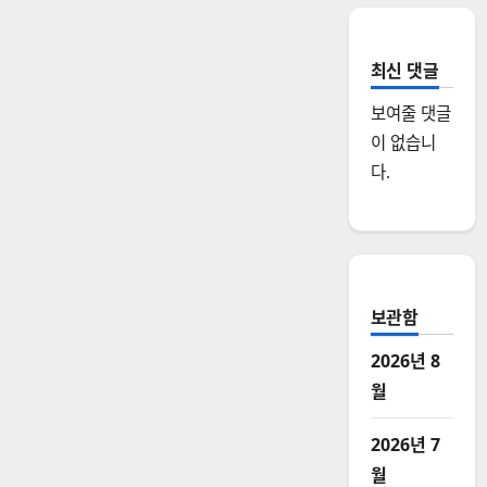
최신 댓글
보여줄 댓글
이 없습니
다.
보관함
2026년 8
월
2026년 7
월