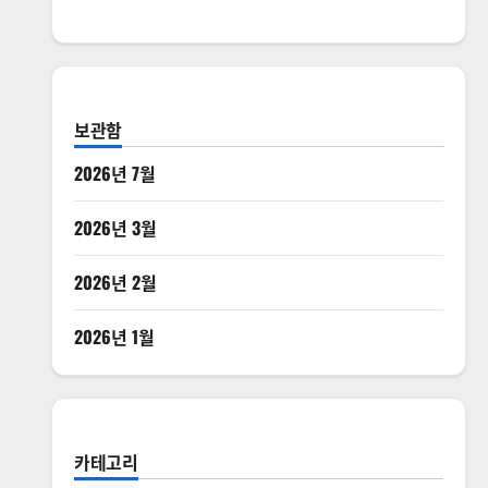
보관함
2026년 7월
2026년 3월
2026년 2월
2026년 1월
카테고리