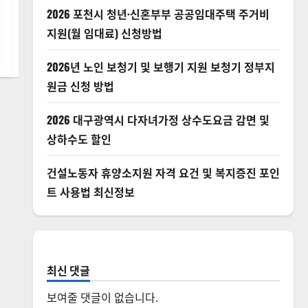
2026 포천시 청년·신혼부부 공공임대주택 주거비
지원(월 임대료) 신청방법
2026년 노인 보청기 및 보행기 지원 보청기 정부지
원금 신청 방법
2026 대구광역시 다자녀가정 상수도요금 감면 및
상하수도 할인
건설노동자 휴양소지원 자격 요건 및 복지증진 포인
트 사용법 최신정보
최신 댓글
보여줄 댓글이 없습니다.