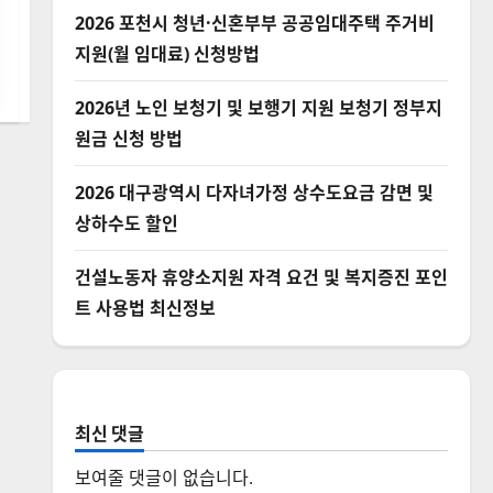
2026 포천시 청년·신혼부부 공공임대주택 주거비
지원(월 임대료) 신청방법
2026년 노인 보청기 및 보행기 지원 보청기 정부지
원금 신청 방법
2026 대구광역시 다자녀가정 상수도요금 감면 및
상하수도 할인
건설노동자 휴양소지원 자격 요건 및 복지증진 포인
트 사용법 최신정보
최신 댓글
보여줄 댓글이 없습니다.