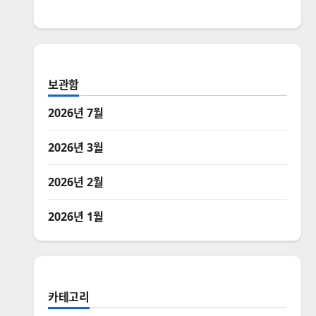
보관함
2026년 7월
2026년 3월
2026년 2월
2026년 1월
카테고리