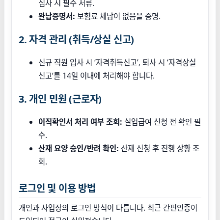
심사 시 필수 서류.
완납증명서:
보험료 체납이 없음을 증명.
2. 자격 관리 (취득/상실 신고)
신규 직원 입사 시 ‘자격취득신고’, 퇴사 시 ‘자격상실
신고’를 14일 이내에 처리해야 합니다.
3. 개인 민원 (근로자)
이직확인서 처리 여부 조회:
실업급여 신청 전 확인 필
수.
산재 요양 승인/반려 확인:
산재 신청 후 진행 상황 조
회.
로그인 및 이용 방법
개인과 사업장의 로그인 방식이 다릅니다. 최근 간편인증이