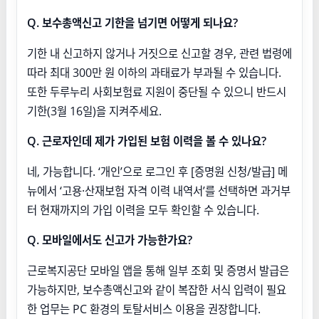
Q. 보수총액신고 기한을 넘기면 어떻게 되나요?
기한 내 신고하지 않거나 거짓으로 신고할 경우, 관련 법령에
따라 최대 300만 원 이하의 과태료가 부과될 수 있습니다.
또한 두루누리 사회보험료 지원이 중단될 수 있으니 반드시
기한(3월 16일)을 지켜주세요.
Q. 근로자인데 제가 가입된 보험 이력을 볼 수 있나요?
네, 가능합니다. ‘개인’으로 로그인 후 [증명원 신청/발급] 메
뉴에서 ‘고용·산재보험 자격 이력 내역서’를 선택하면 과거부
터 현재까지의 가입 이력을 모두 확인할 수 있습니다.
Q. 모바일에서도 신고가 가능한가요?
근로복지공단 모바일 앱을 통해 일부 조회 및 증명서 발급은
가능하지만, 보수총액신고와 같이 복잡한 서식 입력이 필요
한 업무는 PC 환경의 토탈서비스 이용을 권장합니다.