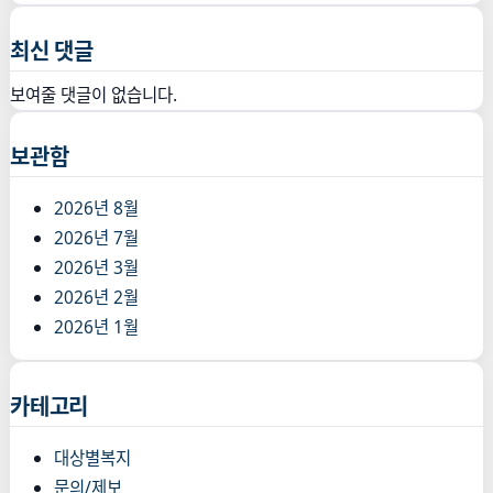
최신 댓글
보여줄 댓글이 없습니다.
보관함
2026년 8월
2026년 7월
2026년 3월
2026년 2월
2026년 1월
카테고리
대상별복지
문의/제보