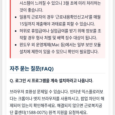
시스템이 느려질 수 있으니 3월 초에 미리 처리하는
것이 좋습니다.
일용직 근로자의 경우 ‘근로내용확인신고서’를 매월
15일까지 제출해야 과태료를 피할 수 있습니다.
허위로 휴업급여나 실업급여를 받기 위해 정보를 조
작할 경우 형사 처벌 및 배액 징수 대상이 됩니다.
윈도우 외 운영체제(Mac 등)에서는 일부 보안 모듈
설치에 제한이 있을 수 있으니 확인이 필요합니다.
자주 묻는 질문(FAQ)
Q. 로그인 시 프로그램을 계속 설치하라고 나옵니다.
브라우저 호환성 문제일 수 있습니다. 인터넷 익스플로러보
다는 크롬이나 엣지 브라우저를 사용하시고, 팝업 차단이 해
제되어 있는지 확인해주세요. 해결되지 않으면 근로복지공
단 콜센터(1588-0075) 원격 지원을 요청하세요.