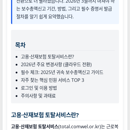
전환으로 더 빨라졌습니다. 2026년 3월까지 마쳐야 하
는 보수총액신고 기간, 방법, 그리고 필수 증명서 발급
절차를 알기 쉽게 요약했습니다.
목차
고용·산재보험 토탈서비스란?
2026년 주요 변경사항 (클라우드 전환)
필수 체크: 2025년 귀속 보수총액신고 가이드
자주 찾는 핵심 민원 서비스 TOP 3
로그인 및 이용 방법
주의사항 및 과태료
고용·산재보험 토탈서비스란?
고용·산재보험 토탈서비스
(total.comwel.or.kr)는 근로복