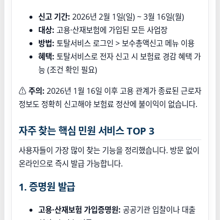
신고 기간:
2026년 2월 1일(일) ~ 3월 16일(월)
대상:
고용·산재보험에 가입된 모든 사업장
방법:
토탈서비스 로그인 > 보수총액신고 메뉴 이용
혜택:
토탈서비스로 전자 신고 시 보험료 경감 혜택 가
능 (조건 확인 필요)
⚠
주의:
2026년 1월 16일 이후 고용 관계가 종료된 근로자
정보도 정확히 신고해야 보험료 정산에 불이익이 없습니다.
자주 찾는 핵심 민원 서비스 TOP 3
사용자들이 가장 많이 찾는 기능을 정리했습니다. 방문 없이
온라인으로 즉시 발급 가능합니다.
1. 증명원 발급
고용·산재보험 가입증명원:
공공기관 입찰이나 대출